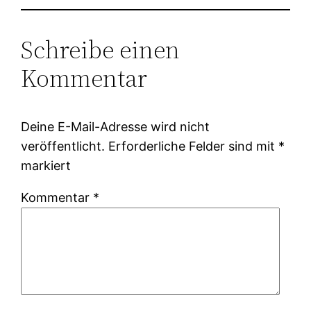
Schreibe einen
Kommentar
Deine E-Mail-Adresse wird nicht
veröffentlicht.
Erforderliche Felder sind mit
*
markiert
Kommentar
*