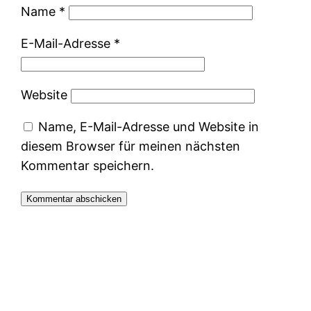
Name
*
E-Mail-Adresse
*
Website
Name, E-Mail-Adresse und Website in
diesem Browser für meinen nächsten
Kommentar speichern.