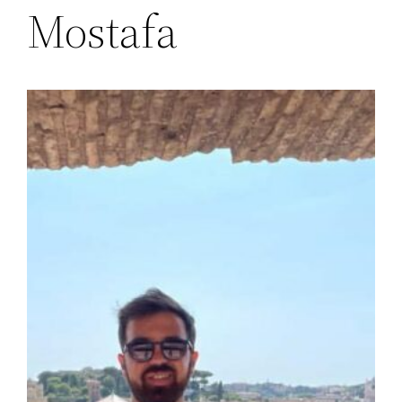
Mostafa