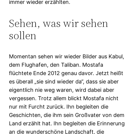
immer wieder erzählten.
Sehen, was wir sehen
sollen
Momentan sehen wir wieder Bilder aus Kabul,
dem Flughafen, den Taliban. Mostafa
flüchtete Ende 2012 genau davor. Jetzt heißt
es überall „sie sind wieder da“, dass sie aber
eigentlich nie weg waren, wird dabei aber
vergessen. Trotz allem blickt Mostafa nicht
nur mit Furcht zurück. Ihn begleiten die
Geschichten, die ihm sein Großvater von dem
Land erzählt hat. Ihn begleiten die Erinnerung
an die wunderschöne Landschaft, die