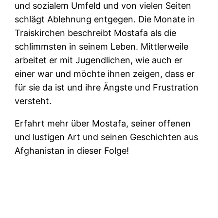
und sozialem Umfeld und von vielen Seiten
schlägt Ablehnung entgegen. Die Monate in
Traiskirchen beschreibt Mostafa als die
schlimmsten in seinem Leben. Mittlerweile
arbeitet er mit Jugendlichen, wie auch er
einer war und möchte ihnen zeigen, dass er
für sie da ist und ihre Ängste und Frustration
versteht.
Erfahrt mehr über Mostafa, seiner offenen
und lustigen Art und seinen Geschichten aus
Afghanistan in dieser Folge!