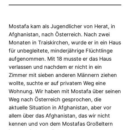
Mostafa kam als Jugendlicher von Herat, in
Afghanistan, nach Österreich. Nach zwei
Monaten in Traiskirchen, wurde er in ein Haus
für unbegleitete, minderjährige Flüchtlinge
aufgenommen. Mit 18 musste er das Haus
verlassen und nachdem er nicht in ein
Zimmer mit sieben anderen Männern ziehen
wollte, suchte er auf privatem Weg eine
Wohnung. Wir haben mit Mostafa über seinen
Weg nach Österreich gesprochen, die
aktuelle Situation in Afghanistan, aber vor
allem über das Afghanistan, das wir nicht
kennen und von dem Mostafas Großeltern