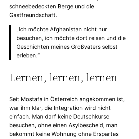
schneebedeckten Berge und die
Gastfreundschaft.
„Ich möchte Afghanistan nicht nur
besuchen, ich möchte dort reisen und die
Geschichten meines Großvaters selbst
erleben.“
Lernen, lernen, lernen
Seit Mostafa in Österreich angekommen ist,
war ihm klar, die Integration wird nicht
einfach. Man darf keine Deutschkurse
besuchen, ohne einen Asylbescheid, man
bekommt keine Wohnung ohne Erspartes