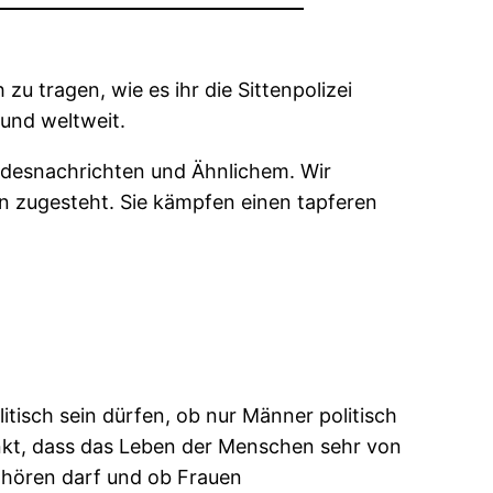
u tragen, wie es ihr die Sittenpolizei
 und weltweit.
odesnachrichten und Ähnlichem. Wir
n zugesteht. Sie kämpfen einen tapferen
itisch sein dürfen, ob nur Männer politisch
unkt, dass das Leben der Menschen sehr von
 hören darf und ob Frauen