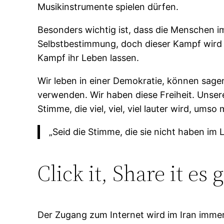
Musikinstrumente spielen dürfen.
Besonders wichtig ist, dass die Menschen im
Selbstbestimmung, doch dieser Kampf wird 
Kampf ihr Leben lassen.
Wir leben in einer Demokratie, können sage
verwenden. Wir haben diese Freiheit. Unse
Stimme, die viel, viel, viel lauter wird, umso
„Seid die Stimme, die sie nicht haben im 
Click it, Share it es
Der Zugang zum Internet wird im Iran immer