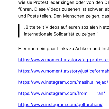
wie sie Protestlieder singen oder von den 
führen. Diese Videos zu sehen ist schwer, 
und Posts teilen. Den Menschen zeigen, dass
„Bitte teilt Videos auf euren sozialen Ne
internationale Solidarität zu zeigen.“
Hier noch ein paar Links zu Artikeln und In
https://www.moment.at/story/faq-proteste-
https://www.moment.at/story/justiceformah
https://www.instagram.com/masih.alinejad/
https://www.instagram.com/from____iran/
https://www.instagram.com/golfarahani/