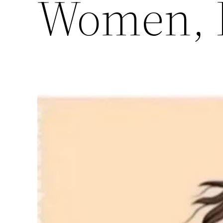
Women, L