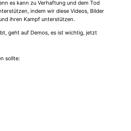
 denn es kann zu Verhaftung und dem Tod
erstützen, indem wir diese Videos, Bilder
 und ihren Kampf unterstützen.
t, geht auf Demos, es ist wichtig, jetzt
 sollte: