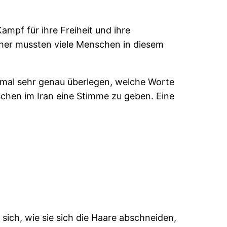
ampf für ihre Freiheit und ihre
ther mussten viele Menschen in diesem
 mal sehr genau überlegen, welche Worte
chen im Iran eine Stimme zu geben. Eine
ich, wie sie sich die Haare abschneiden,