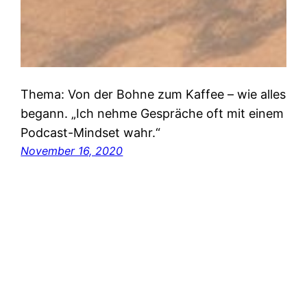
Thema: Von der Bohne zum Kaffee – wie alles
begann. „Ich nehme Gespräche oft mit einem
Podcast-Mindset wahr.“
November 16, 2020