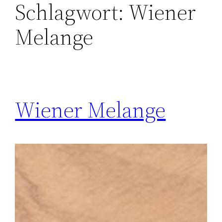
Schlagwort:
Wiener
Melange
Wiener Melange