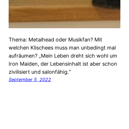
Thema: Metalhead oder Musikfan? Mit
welchen Klischees muss man unbedingt mal
aufräumen? „Mein Leben dreht sich wohl um
Iron Maiden, der Lebensinhalt ist aber schon
zivilisiert und salonfähig.“
September 5, 2022