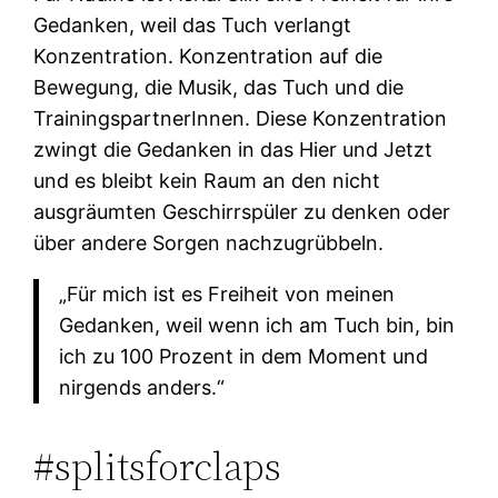
Gedanken, weil das Tuch verlangt
Konzentration. Konzentration auf die
Bewegung, die Musik, das Tuch und die
TrainingspartnerInnen. Diese Konzentration
zwingt die Gedanken in das Hier und Jetzt
und es bleibt kein Raum an den nicht
ausgräumten Geschirrspüler zu denken oder
über andere Sorgen nachzugrübbeln.
„Für mich ist es Freiheit von meinen
Gedanken, weil wenn ich am Tuch bin, bin
ich zu 100 Prozent in dem Moment und
nirgends anders.“
#splitsforclaps