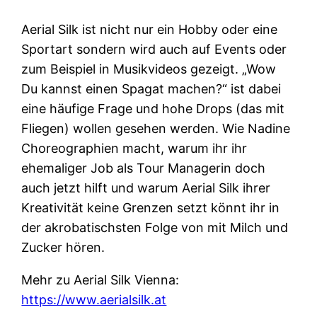
Aerial Silk ist nicht nur ein Hobby oder eine
Sportart sondern wird auch auf Events oder
zum Beispiel in Musikvideos gezeigt. „Wow
Du kannst einen Spagat machen?“ ist dabei
eine häufige Frage und hohe Drops (das mit
Fliegen) wollen gesehen werden. Wie Nadine
Choreographien macht, warum ihr ihr
ehemaliger Job als Tour Managerin doch
auch jetzt hilft und warum Aerial Silk ihrer
Kreativität keine Grenzen setzt könnt ihr in
der akrobatischsten Folge von mit Milch und
Zucker hören.
Mehr zu Aerial Silk Vienna:
https://www.aerialsilk.at