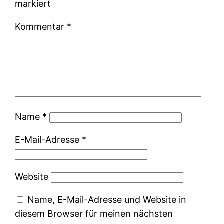
markiert
Kommentar
*
Name
*
E-Mail-Adresse
*
Website
Name, E-Mail-Adresse und Website in
diesem Browser für meinen nächsten