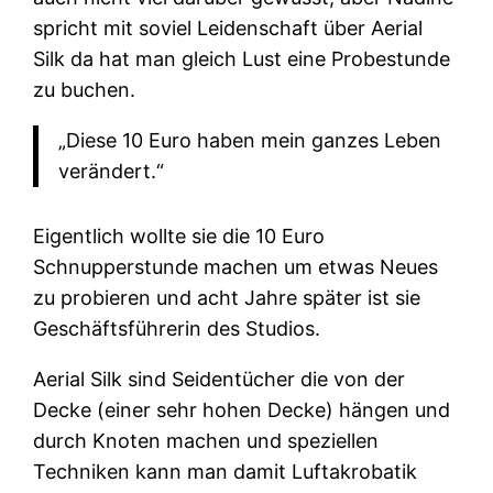
spricht mit soviel Leidenschaft über Aerial
Silk da hat man gleich Lust eine Probestunde
zu buchen.
„Diese 10 Euro haben mein ganzes Leben
verändert.“
Eigentlich wollte sie die 10 Euro
Schnupperstunde machen um etwas Neues
zu probieren und acht Jahre später ist sie
Geschäftsführerin des Studios.
Aerial Silk sind Seidentücher die von der
Decke (einer sehr hohen Decke) hängen und
durch Knoten machen und speziellen
Techniken kann man damit Luftakrobatik