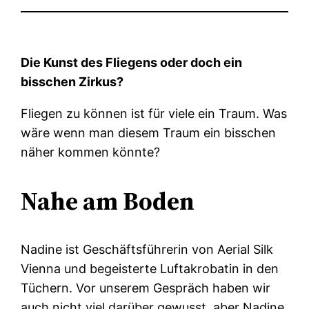
Die Kunst des Fliegens oder doch ein
bisschen Zirkus?
Fliegen zu können ist für viele ein Traum. Was
wäre wenn man diesem Traum ein bisschen
näher kommen könnte?
Nahe am Boden
Nadine ist Geschäftsführerin von Aerial Silk
Vienna und begeisterte Luftakrobatin in den
Tüchern. Vor unserem Gespräch haben wir
auch nicht viel darüber gewusst, aber Nadine