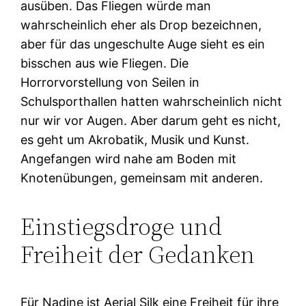
ausüben. Das Fliegen würde man
wahrscheinlich eher als Drop bezeichnen,
aber für das ungeschulte Auge sieht es ein
bisschen aus wie Fliegen. Die
Horrorvorstellung von Seilen in
Schulsporthallen hatten wahrscheinlich nicht
nur wir vor Augen. Aber darum geht es nicht,
es geht um Akrobatik, Musik und Kunst.
Angefangen wird nahe am Boden mit
Knotenübungen, gemeinsam mit anderen.
Einstiegsdroge und
Freiheit der Gedanken
Für Nadine ist Aerial Silk eine Freiheit für ihre