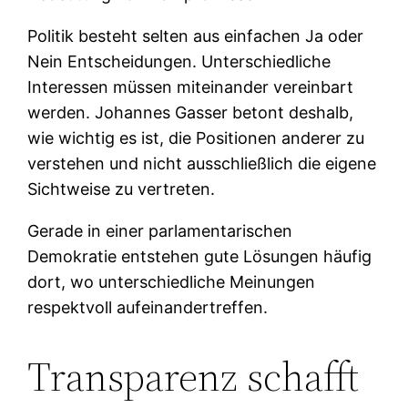
Politik besteht selten aus einfachen Ja oder
Nein Entscheidungen. Unterschiedliche
Interessen müssen miteinander vereinbart
werden. Johannes Gasser betont deshalb,
wie wichtig es ist, die Positionen anderer zu
verstehen und nicht ausschließlich die eigene
Sichtweise zu vertreten.
Gerade in einer parlamentarischen
Demokratie entstehen gute Lösungen häufig
dort, wo unterschiedliche Meinungen
respektvoll aufeinandertreffen.
Transparenz schafft