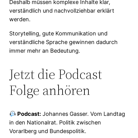
Deshalb müssen komplexe Inhalte klar,
verständlich und nachvollziehbar erklärt
werden.
Storytelling, gute Kommunikation und
verständliche Sprache gewinnen dadurch
immer mehr an Bedeutung.
Jetzt die Podcast
Folge anhören
Podcast:
Johannes Gasser. Vom Landtag
in den Nationalrat. Politik zwischen
Vorarlberg und Bundespolitik.