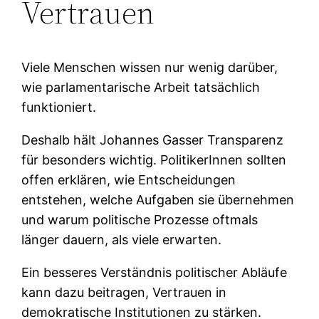
Vertrauen
Viele Menschen wissen nur wenig darüber,
wie parlamentarische Arbeit tatsächlich
funktioniert.
Deshalb hält Johannes Gasser Transparenz
für besonders wichtig. PolitikerInnen sollten
offen erklären, wie Entscheidungen
entstehen, welche Aufgaben sie übernehmen
und warum politische Prozesse oftmals
länger dauern, als viele erwarten.
Ein besseres Verständnis politischer Abläufe
kann dazu beitragen, Vertrauen in
demokratische Institutionen zu stärken.