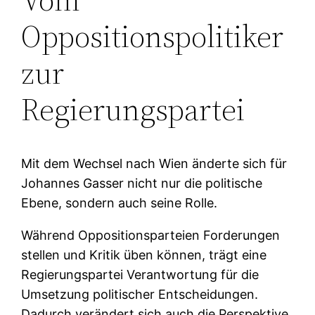
Oppositionspolitiker
zur
Regierungspartei
Mit dem Wechsel nach Wien änderte sich für
Johannes Gasser nicht nur die politische
Ebene, sondern auch seine Rolle.
Während Oppositionsparteien Forderungen
stellen und Kritik üben können, trägt eine
Regierungspartei Verantwortung für die
Umsetzung politischer Entscheidungen.
Dadurch verändert sich auch die Perspektive