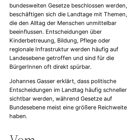
bundesweiten Gesetze beschlossen werden,
beschäftigen sich die Landtage mit Themen,
die den Alltag der Menschen unmittelbar
beeinflussen. Entscheidungen über
Kinderbetreuung, Bildung, Pflege oder
regionale Infrastruktur werden häufig auf
Landesebene getroffen und sind für die
BürgerInnen oft direkt spürbar.
Johannes Gasser erklärt, dass politische
Entscheidungen im Landtag häufig schneller
sichtbar werden, während Gesetze auf
Bundesebene meist eine größere Reichweite
haben.
Vom