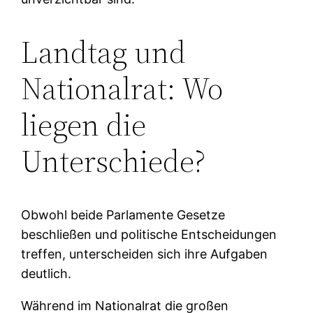
Landtag und
Nationalrat: Wo
liegen die
Unterschiede?
Obwohl beide Parlamente Gesetze
beschließen und politische Entscheidungen
treffen, unterscheiden sich ihre Aufgaben
deutlich.
Während im Nationalrat die großen