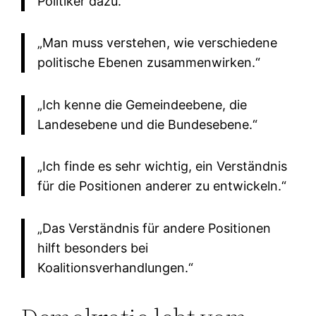
Politiker dazu.“
„Man muss verstehen, wie verschiedene
politische Ebenen zusammenwirken.“
„Ich kenne die Gemeindeebene, die
Landesebene und die Bundesebene.“
„Ich finde es sehr wichtig, ein Verständnis
für die Positionen anderer zu entwickeln.“
„Das Verständnis für andere Positionen
hilft besonders bei
Koalitionsverhandlungen.“