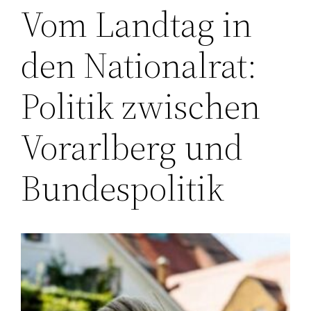
Vom Landtag in
den Nationalrat:
Politik zwischen
Vorarlberg und
Bundespolitik