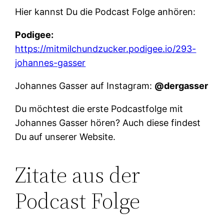
Hier kannst Du die Podcast Folge anhören:
Podigee:
https://mitmilchundzucker.podigee.io/293-
johannes-gasser
Johannes Gasser auf Instagram:
@dergasser
Du möchtest die erste Podcastfolge mit
Johannes Gasser hören? Auch diese findest
Du auf unserer Website.
Zitate aus der
Podcast Folge