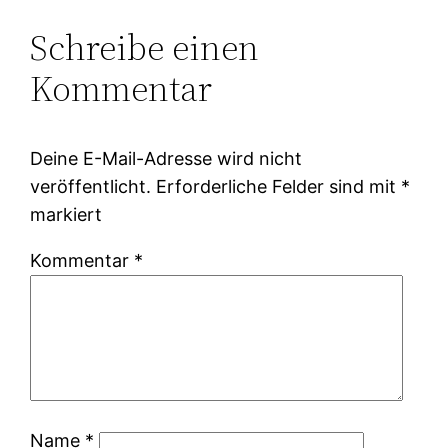
Schreibe einen
Kommentar
Deine E-Mail-Adresse wird nicht
veröffentlicht.
Erforderliche Felder sind mit
*
markiert
Kommentar
*
Name
*