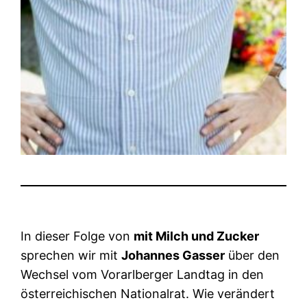
In dieser Folge von
mit Milch und Zucker
sprechen wir mit
Johannes Gasser
über den
Wechsel vom Vorarlberger Landtag in den
österreichischen Nationalrat. Wie verändert