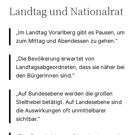
Landtag und Nationalrat
„Im Landtag Vorarlberg gibt es Pausen, um
zum Mittag und Abendessen zu gehen.“
„Die Bevölkerung erwartet von
Landtagsabgeordneten, dass sie näher bei
den BürgerInnen sind.“
„Auf Bundesebene werden die großen
Stellhebel betätigt. Auf Landesebene sind
die Auswirkungen oft unmittelbarer
sichtbar.“