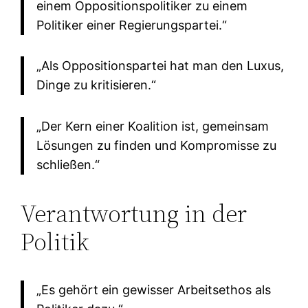
einem Oppositionspolitiker zu einem
Politiker einer Regierungspartei.“
„Als Oppositionspartei hat man den Luxus,
Dinge zu kritisieren.“
„Der Kern einer Koalition ist, gemeinsam
Lösungen zu finden und Kompromisse zu
schließen.“
Verantwortung in der
Politik
„Es gehört ein gewisser Arbeitsethos als