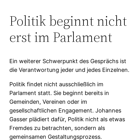
Politik beginnt nicht
erst im Parlament
Ein weiterer Schwerpunkt des Gesprächs ist
die Verantwortung jeder und jedes Einzelnen.
Politik findet nicht ausschließlich im
Parlament statt. Sie beginnt bereits in
Gemeinden, Vereinen oder im
gesellschaftlichen Engagement. Johannes
Gasser plädiert dafür, Politik nicht als etwas
Fremdes zu betrachten, sondern als
gemeinsamen Gestaltungsprozess.