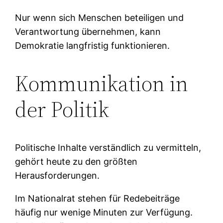
Nur wenn sich Menschen beteiligen und
Verantwortung übernehmen, kann
Demokratie langfristig funktionieren.
Kommunikation in
der Politik
Politische Inhalte verständlich zu vermitteln,
gehört heute zu den größten
Herausforderungen.
Im Nationalrat stehen für Redebeiträge
häufig nur wenige Minuten zur Verfügung.