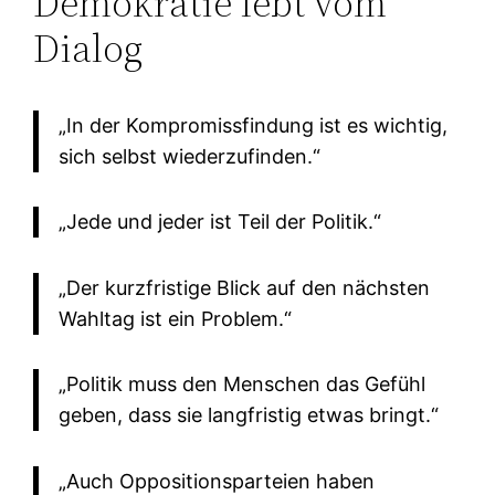
Demokratie lebt vom
Dialog
„In der Kompromissfindung ist es wichtig,
sich selbst wiederzufinden.“
„Jede und jeder ist Teil der Politik.“
„Der kurzfristige Blick auf den nächsten
Wahltag ist ein Problem.“
„Politik muss den Menschen das Gefühl
geben, dass sie langfristig etwas bringt.“
„Auch Oppositionsparteien haben