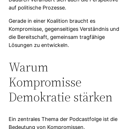
auf politische Prozesse.
Gerade in einer Koalition braucht es
Kompromisse, gegenseitiges Verständnis und
die Bereitschaft, gemeinsam tragfähige
Lösungen zu entwickeln.
Warum
Kompromisse
Demokratie stärken
Ein zentrales Thema der Podcastfolge ist die
Bedeutung von Kompromissen.