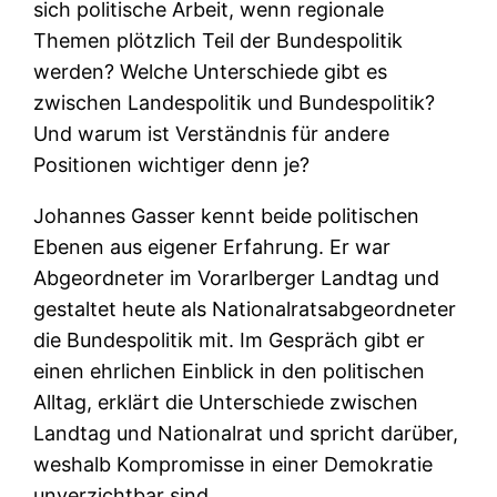
sich politische Arbeit, wenn regionale
Themen plötzlich Teil der Bundespolitik
werden? Welche Unterschiede gibt es
zwischen Landespolitik und Bundespolitik?
Und warum ist Verständnis für andere
Positionen wichtiger denn je?
Johannes Gasser kennt beide politischen
Ebenen aus eigener Erfahrung. Er war
Abgeordneter im Vorarlberger Landtag und
gestaltet heute als Nationalratsabgeordneter
die Bundespolitik mit. Im Gespräch gibt er
einen ehrlichen Einblick in den politischen
Alltag, erklärt die Unterschiede zwischen
Landtag und Nationalrat und spricht darüber,
weshalb Kompromisse in einer Demokratie
unverzichtbar sind.