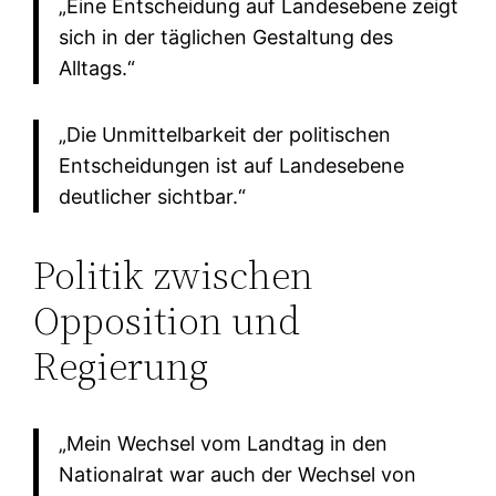
„Eine Entscheidung auf Landesebene zeigt
sich in der täglichen Gestaltung des
Alltags.“
„Die Unmittelbarkeit der politischen
Entscheidungen ist auf Landesebene
deutlicher sichtbar.“
Politik zwischen
Opposition und
Regierung
„Mein Wechsel vom Landtag in den
Nationalrat war auch der Wechsel von