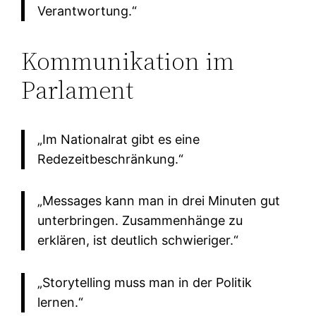
Verantwortung.“
Kommunikation im
Parlament
„Im Nationalrat gibt es eine
Redezeitbeschränkung.“
„Messages kann man in drei Minuten gut
unterbringen. Zusammenhänge zu
erklären, ist deutlich schwieriger.“
„Storytelling muss man in der Politik
lernen.“