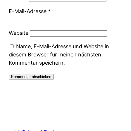
E-Mail-Adresse
*
Website
Name, E-Mail-Adresse und Website in
diesem Browser für meinen nächsten
Kommentar speichern.