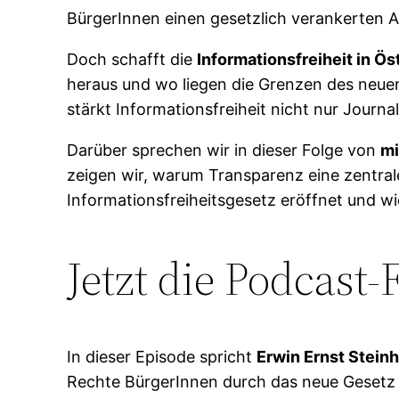
BürgerInnen einen gesetzlich verankerten A
Doch schafft die
Informationsfreiheit in Ös
heraus und wo liegen die Grenzen des neu
stärkt Informationsfreiheit nicht nur Journ
Darüber sprechen wir in dieser Folge von
mi
zeigen wir, warum Transparenz eine zentral
Informationsfreiheitsgesetz eröffnet und wi
Jetzt die Podcast
In dieser Episode spricht
Erwin Ernst Stei
Rechte BürgerInnen durch das neue Gesetz 