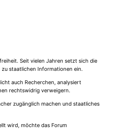
iheit. Seit vielen Jahren setzt sich die
zu staatlichen Informationen ein.
licht auch Recherchen, analysiert
nen rechtswidrig verweigern.
facher zugänglich machen und staatliches
tellt wird, möchte das Forum