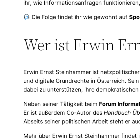
ihr, wie Informationsanfragen funktioniere
Die Folge findet ihr wie gewohnt auf
Spo
Wer ist Erwin Er
Erwin Ernst Steinhammer ist netzpolitischer
und digitale Grundrechte in Österreich. Sei
dabei zu unterstützen, ihre demokratische
Neben seiner Tätigkeit beim
Forum Informat
Er ist außerdem Co-Autor des
Handbuch Ü
Abseits seiner politischen Arbeit steht er a
Mehr über Erwin Ernst Steinhammer findet i