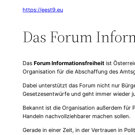
https://eest9.eu
Das Forum Inform
Das
Forum Informationsfreiheit
ist Österre
Organisation für die Abschaffung des Amtsg
Dabei unterstützt das Forum nicht nur Bürg
Gesetzesentwürfe und geht immer wieder ju
Bekannt ist die Organisation außerdem für 
Handeln nachvollziehbarer machen sollen.
Gerade in einer Zeit, in der Vertrauen in Po