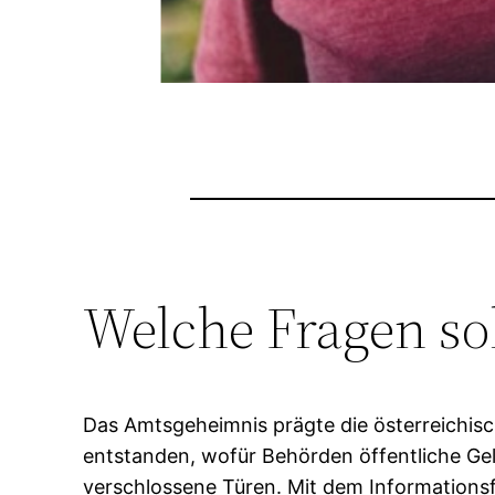
Welche Fragen sol
Das Amtsgeheimnis prägte die österreichisc
entstanden, wofür Behörden öffentliche Gel
verschlossene Türen. Mit dem Informationsf