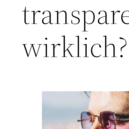
transpare
wirklich?