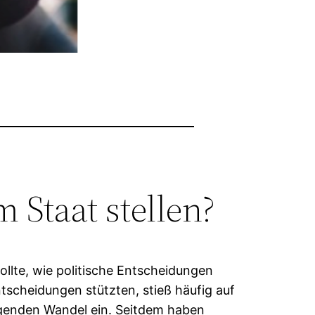
 Staat stellen?
llte, wie politische Entscheidungen
tscheidungen stützten, stieß häufig auf
egenden Wandel ein. Seitdem haben