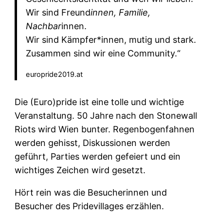
Wir sind Freund
innen, Familie,
Nachbar
innen.
Wir sind Kämpfer*innen, mutig und stark.
Zusammen sind wir eine Community.“
europride2019.at
Die (Euro)pride ist eine tolle und wichtige
Veranstaltung. 50 Jahre nach den Stonewall
Riots wird Wien bunter. Regenbogenfahnen
werden gehisst, Diskussionen werden
geführt, Parties werden gefeiert und ein
wichtiges Zeichen wird gesetzt.
Hört rein was die Besucherinnen und
Besucher des Pridevillages erzählen.