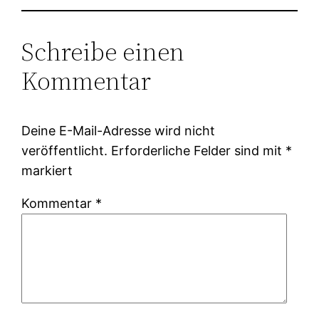
Schreibe einen
Kommentar
Deine E-Mail-Adresse wird nicht
veröffentlicht.
Erforderliche Felder sind mit
*
markiert
Kommentar
*