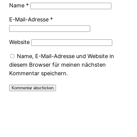
Name
*
E-Mail-Adresse
*
Website
Name, E-Mail-Adresse und Website in
diesem Browser für meinen nächsten
Kommentar speichern.