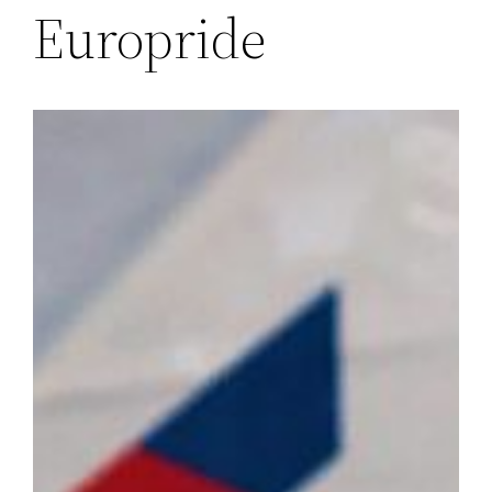
Europride