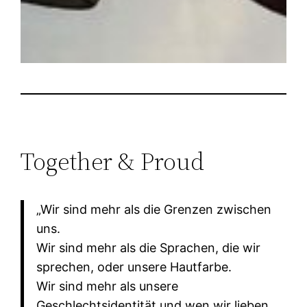
Together & Proud
„Wir sind mehr als die Grenzen zwischen
uns.
Wir sind mehr als die Sprachen, die wir
sprechen, oder unsere Hautfarbe.
Wir sind mehr als unsere
Geschlechtsidentität und wen wir lieben.