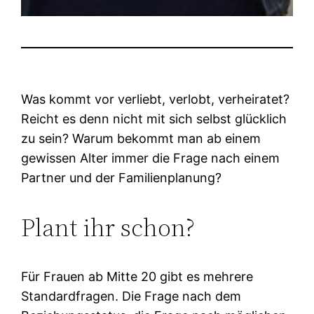
Was kommt vor verliebt, verlobt, verheiratet?
Reicht es denn nicht mit sich selbst glücklich
zu sein? Warum bekommt man ab einem
gewissen Alter immer die Frage nach einem
Partner und der Familienplanung?
Plant ihr schon?
Für Frauen ab Mitte 20 gibt es mehrere
Standardfragen. Die Frage nach dem