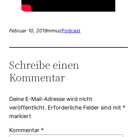
Februar 10, 2019
mmuz
Podcast
Schreibe einen
Kommentar
Deine E-Mail-Adresse wird nicht
veröffentlicht.
Erforderliche Felder sind mit
*
markiert
Kommentar
*