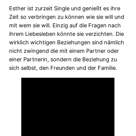
Esther ist zurzeit Single und genießt es ihre
Zeit so verbringen zu können wie sie will und
mit wem sie will. Einzig auf die Fragen nach
ihrem Liebesleben könnte sie verzichten. Die
wirklich wichtigen Beziehungen sind nämlich
nicht zwingend die mit einem Partner oder
einer Partnerin, sondern die Beziehung zu
sich selbst, den Freunden und der Familie.