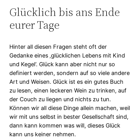
Glücklich bis ans Ende
eurer Tage
Hinter all diesen Fragen steht oft der
Gedanke eines ‚glücklichen Lebens mit Kind
und Kegel‘. Glück kann aber nicht nur so
definiert werden, sondern auf so viele andere
Art und Weisen. Glück ist es ein gutes Buch
zu lesen, einen leckeren Wein zu trinken, auf
der Couch zu liegen und nichts zu tun.
Können wir all diese Dinge allein machen, weil
wir mit uns selbst in bester Gesellschaft sind,
dann kann kommen was will, dieses Glück
kann uns keiner nehmen.