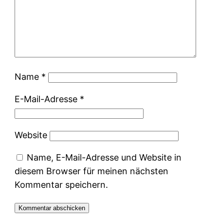
Name
*
E-Mail-Adresse
*
Website
Name, E-Mail-Adresse und Website in
diesem Browser für meinen nächsten
Kommentar speichern.