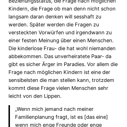
Beziehungsstatus, die Frage nach möglichen
Kindern, die Frage ob man denn nicht schon
langsam daran denken will sesshaft zu
werden. Später werden die Fragen zu
versteckten Vorwürfen und irgendwann zu
einer festen Meinung über einen Menschen.
Die kinderlose Frau- die hat wohl niemanden
abbekommen. Das unverheiratete Paar- da
gibt es sicher Ärger im Paradies. Vor allem die
Frage nach möglichen Kindern ist eine der
sensibelsten die man stellen kann, trotzdem
kommt diese Frage vielen Menschen sehr
leicht von den Lippen.
„Wenn mich jemand nach meiner
Familienplanung fragt, ist es [das eine]
wenn mich enge Freunde oder enge