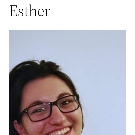
Esther