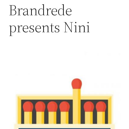
Brandrede
presents Nini