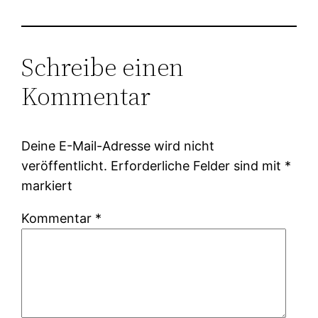
Schreibe einen
Kommentar
Deine E-Mail-Adresse wird nicht
veröffentlicht.
Erforderliche Felder sind mit
*
markiert
Kommentar
*