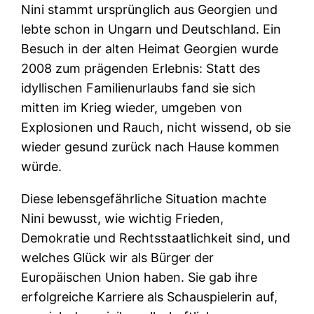
Nini stammt ursprünglich aus Georgien und
lebte schon in Ungarn und Deutschland. Ein
Besuch in der alten Heimat Georgien wurde
2008 zum prägenden Erlebnis: Statt des
idyllischen Familienurlaubs fand sie sich
mitten im Krieg wieder, umgeben von
Explosionen und Rauch, nicht wissend, ob sie
wieder gesund zurück nach Hause kommen
würde.
Diese lebensgefährliche Situation machte
Nini bewusst, wie wichtig Frieden,
Demokratie und Rechtsstaatlichkeit sind, und
welches Glück wir als Bürger der
Europäischen Union haben. Sie gab ihre
erfolgreiche Karriere als Schauspielerin auf,