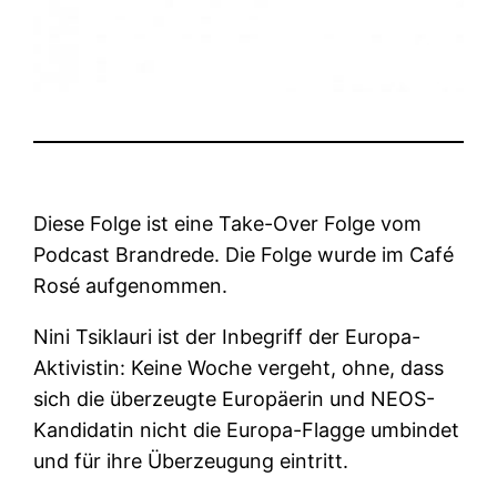
Diese Folge ist eine Take-Over Folge vom
Podcast Brandrede. Die Folge wurde im Café
Rosé aufgenommen.
Nini Tsiklauri ist der Inbegriff der Europa-
Aktivistin: Keine Woche vergeht, ohne, dass
sich die überzeugte Europäerin und NEOS-
Kandidatin nicht die Europa-Flagge umbindet
und für ihre Überzeugung eintritt.