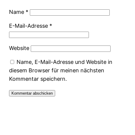
Name
*
E-Mail-Adresse
*
Website
Name, E-Mail-Adresse und Website in
diesem Browser für meinen nächsten
Kommentar speichern.