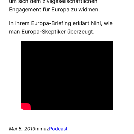
um sich dem zivilgesellschaftlichen
Engagement für Europa zu widmen.
In ihrem Europa-Briefing erklärt Nini, wie
man Europa-Skeptiker überzeugt.
Mai 5, 2019
mmuz
Podcast