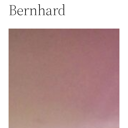
Bernhard