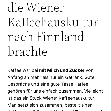
die Wiener
Kaffeehauskultur
nach Finnland
brachte
Kaffee war bei
mit Milch und Zucker
von
Anfang an mehr als nur ein Getränk. Gute
Gespräche und eine gute Tasse Kaffee
gehören für uns einfach zusammen. Vielleicht
ist das ein Stück Wiener Kaffeehauskultur:
Man setzt sich zusammen, bestellt einen