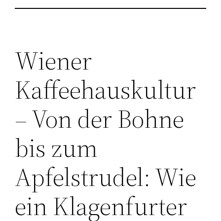
Wiener
Kaffeehauskultur
– Von der Bohne
bis zum
Apfelstrudel: Wie
ein Klagenfurter