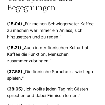
Begegnungen
(15:04)
„Für meinen Schwiegervater Kaffee
zu machen war immer ein Anlass, sich
hinzusetzen und zu reden.“
(15:21)
„Auch in der finnischen Kultur hat
Kaffee die Funktion, Menschen
zusammenzubringen.“
(37:58)
„Die finnische Sprache ist wie Lego
spielen.“
(38:05)
„Ich wollte jeden Tag mit Gästen
sprechen und dabei Finnisch lernen.“