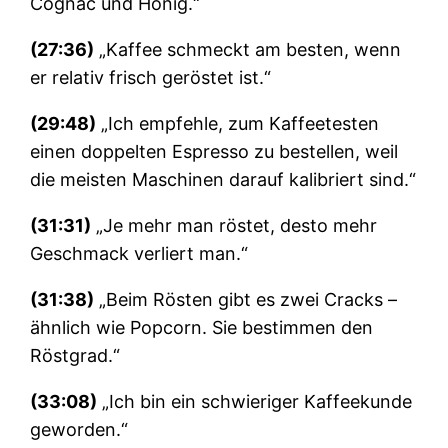
Cognac und Honig.“
(27:36)
„Kaffee schmeckt am besten, wenn
er relativ frisch geröstet ist.“
(29:48)
„Ich empfehle, zum Kaffeetesten
einen doppelten Espresso zu bestellen, weil
die meisten Maschinen darauf kalibriert sind.“
(31:31)
„Je mehr man röstet, desto mehr
Geschmack verliert man.“
(31:38)
„Beim Rösten gibt es zwei Cracks –
ähnlich wie Popcorn. Sie bestimmen den
Röstgrad.“
(33:08)
„Ich bin ein schwieriger Kaffeekunde
geworden.“