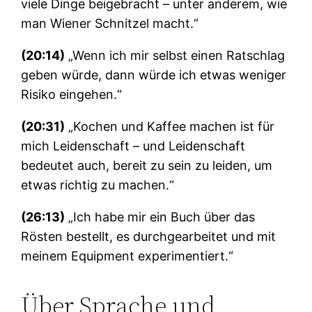
viele Dinge beigebracht – unter anderem, wie
man Wiener Schnitzel macht.“
(20:14)
„Wenn ich mir selbst einen Ratschlag
geben würde, dann würde ich etwas weniger
Risiko eingehen.“
(20:31)
„Kochen und Kaffee machen ist für
mich Leidenschaft – und Leidenschaft
bedeutet auch, bereit zu sein zu leiden, um
etwas richtig zu machen.“
(26:13)
„Ich habe mir ein Buch über das
Rösten bestellt, es durchgearbeitet und mit
meinem Equipment experimentiert.“
Über Sprache und