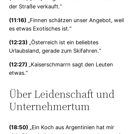
der Straße verkauft.“
(11:16)
„Finnen schätzen unser Angebot, weil
es etwas Exotisches ist.“
(12:23)
„Österreich ist ein beliebtes
Urlaubsland, gerade zum Skifahren.“
(12:27)
„Kaiserschmarrn sagt den Leuten
etwas.“
Über Leidenschaft und
Unternehmertum
(18:50)
„Ein Koch aus Argentinien hat mir