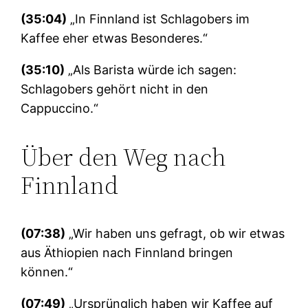
(35:04)
„In Finnland ist Schlagobers im
Kaffee eher etwas Besonderes.“
(35:10)
„Als Barista würde ich sagen:
Schlagobers gehört nicht in den
Cappuccino.“
Über den Weg nach
Finnland
(07:38)
„Wir haben uns gefragt, ob wir etwas
aus Äthiopien nach Finnland bringen
können.“
(07:49)
„Ursprünglich haben wir Kaffee auf