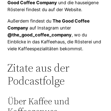
Good Coffee Company
und die hauseigene
Rösterei findest du auf der Website.
Außerdem findest du
The Good Coffee
Company
auf Instagram unter
@the_good_coffee_company
, wo du
Einblicke in das Kaffeehaus, die Rösterei und
viele Kaffeespezialitäten bekommst.
Zitate aus der
Podcastfolge
Über Kaffee und