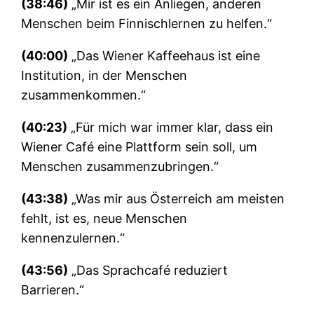
(38:46)
„Mir ist es ein Anliegen, anderen
Menschen beim Finnischlernen zu helfen.“
(40:00)
„Das Wiener Kaffeehaus ist eine
Institution, in der Menschen
zusammenkommen.“
(40:23)
„Für mich war immer klar, dass ein
Wiener Café eine Plattform sein soll, um
Menschen zusammenzubringen.“
(43:38)
„Was mir aus Österreich am meisten
fehlt, ist es, neue Menschen
kennenzulernen.“
(43:56)
„Das Sprachcafé reduziert
Barrieren.“