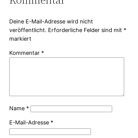
Deine E-Mail-Adresse wird nicht
veröffentlicht.
Erforderliche Felder sind mit
*
markiert
Kommentar
*
Name
*
E-Mail-Adresse
*