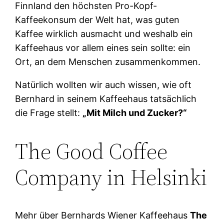
Finnland den höchsten Pro-Kopf-
Kaffeekonsum der Welt hat, was guten
Kaffee wirklich ausmacht und weshalb ein
Kaffeehaus vor allem eines sein sollte: ein
Ort, an dem Menschen zusammenkommen.
Natürlich wollten wir auch wissen, wie oft
Bernhard in seinem Kaffeehaus tatsächlich
die Frage stellt:
„Mit Milch und Zucker?“
The Good Coffee
Company in Helsinki
Mehr über Bernhards Wiener Kaffeehaus
The