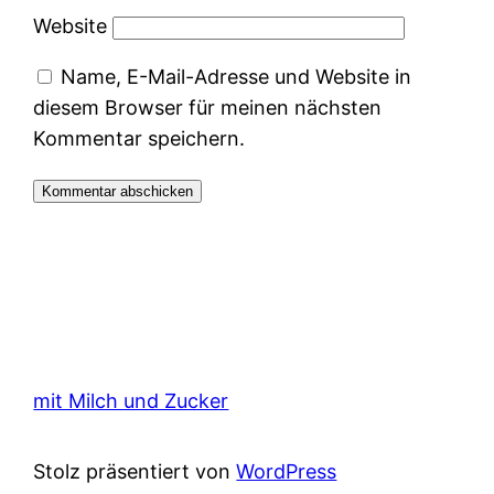
Website
Name, E-Mail-Adresse und Website in
diesem Browser für meinen nächsten
Kommentar speichern.
mit Milch und Zucker
Stolz präsentiert von
WordPress