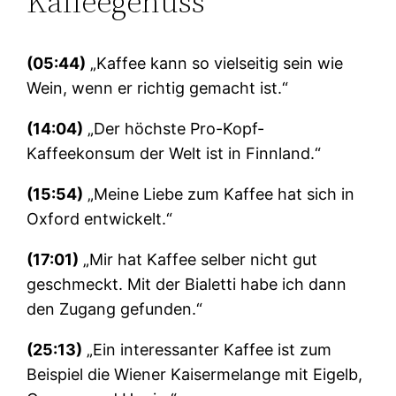
Kaffeegenuss
(05:44)
„Kaffee kann so vielseitig sein wie
Wein, wenn er richtig gemacht ist.“
(14:04)
„Der höchste Pro-Kopf-
Kaffeekonsum der Welt ist in Finnland.“
(15:54)
„Meine Liebe zum Kaffee hat sich in
Oxford entwickelt.“
(17:01)
„Mir hat Kaffee selber nicht gut
geschmeckt. Mit der Bialetti habe ich dann
den Zugang gefunden.“
(25:13)
„Ein interessanter Kaffee ist zum
Beispiel die Wiener Kaisermelange mit Eigelb,