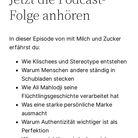
Folge anhören
In dieser Episode von mit Milch und Zucker
erfährst du:
Wie Klischees und Stereotype entstehen
Warum Menschen andere ständig in
Schubladen stecken
Wie Ali Mahlodji seine
Flüchtlingsgeschichte verarbeitet hat
Was eine starke persönliche Marke
ausmacht
Warum Authentizität wichtiger ist als
Perfektion