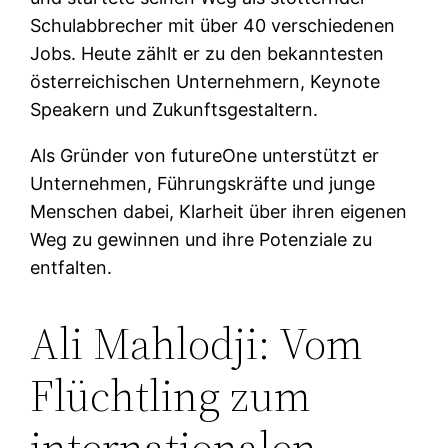
Schulabbrecher mit über 40 verschiedenen
Jobs. Heute zählt er zu den bekanntesten
österreichischen Unternehmern, Keynote
Speakern und Zukunftsgestaltern.
Als Gründer von futureOne unterstützt er
Unternehmen, Führungskräfte und junge
Menschen dabei, Klarheit über ihren eigenen
Weg zu gewinnen und ihre Potenziale zu
entfalten.
Ali Mahlodji: Vom
Flüchtling zum
internationalen