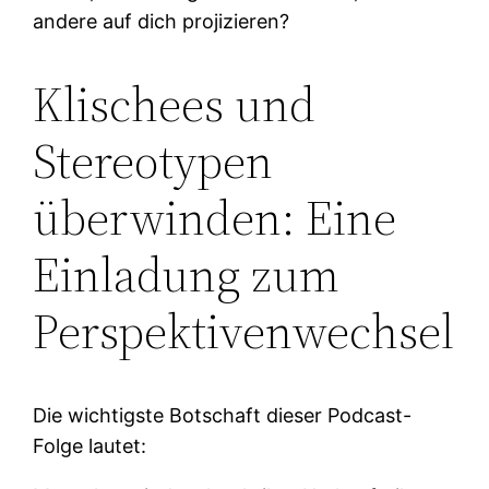
andere auf dich projizieren?
Klischees und
Stereotypen
überwinden: Eine
Einladung zum
Perspektivenwechsel
Die wichtigste Botschaft dieser Podcast-
Folge lautet: