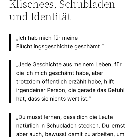
Klischees, Schubladen
und Identität
„Ich hab mich für meine
Flüchtlingsgeschichte geschämt.“
„Jede Geschichte aus meinem Leben, für
die ich mich geschämt habe, aber
trotzdem öffentlich erzählt habe, hilft
irgendeiner Person, die gerade das Gefühl
hat, dass sie nichts wert ist.“
„Du musst lernen, dass dich die Leute
natürlich in Schubladen stecken. Du lernst
aber auch, bewusst damit zu arbeiten, um