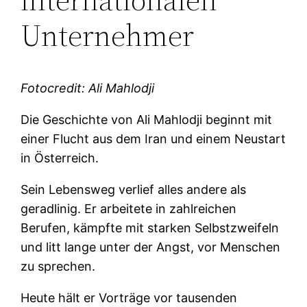
Unternehmer
Fotocredit: Ali Mahlodji
Die Geschichte von Ali Mahlodji beginnt mit
einer Flucht aus dem Iran und einem Neustart
in Österreich.
Sein Lebensweg verlief alles andere als
geradlinig. Er arbeitete in zahlreichen
Berufen, kämpfte mit starken Selbstzweifeln
und litt lange unter der Angst, vor Menschen
zu sprechen.
Heute hält er Vorträge vor tausenden