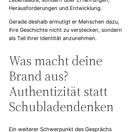
Herausforderungen und Entwicklung.
Gerade deshalb ermutigt er Menschen dazu,
ihre Geschichte nicht zu verstecken, sondern
als Teil ihrer Identität anzunehmen.
Was macht deine
Brand aus?
Authentizität statt
Schubladendenken
Ein weiterer Schwerpunkt des Gesprächs