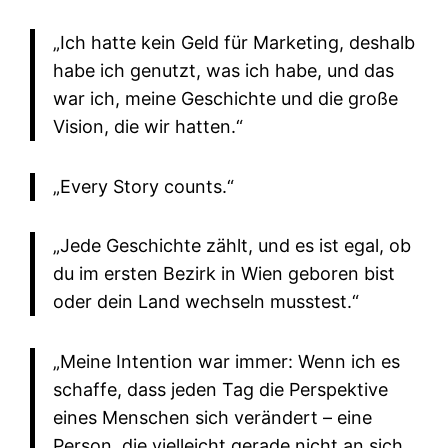
„Ich hatte kein Geld für Marketing, deshalb
habe ich genutzt, was ich habe, und das
war ich, meine Geschichte und die große
Vision, die wir hatten.“
„Every Story counts.“
„Jede Geschichte zählt, und es ist egal, ob
du im ersten Bezirk in Wien geboren bist
oder dein Land wechseln musstest.“
„Meine Intention war immer: Wenn ich es
schaffe, dass jeden Tag die Perspektive
eines Menschen sich verändert – eine
Person, die vielleicht gerade nicht an sich