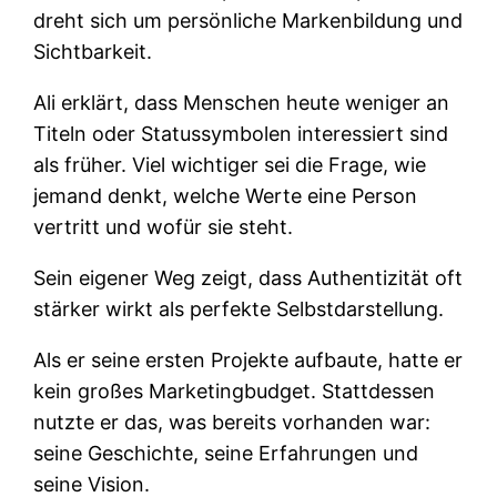
dreht sich um persönliche Markenbildung und
Sichtbarkeit.
Ali erklärt, dass Menschen heute weniger an
Titeln oder Statussymbolen interessiert sind
als früher. Viel wichtiger sei die Frage, wie
jemand denkt, welche Werte eine Person
vertritt und wofür sie steht.
Sein eigener Weg zeigt, dass Authentizität oft
stärker wirkt als perfekte Selbstdarstellung.
Als er seine ersten Projekte aufbaute, hatte er
kein großes Marketingbudget. Stattdessen
nutzte er das, was bereits vorhanden war:
seine Geschichte, seine Erfahrungen und
seine Vision.