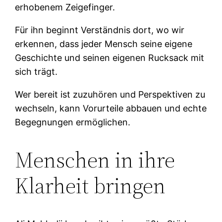
erhobenem Zeigefinger.
Für ihn beginnt Verständnis dort, wo wir
erkennen, dass jeder Mensch seine eigene
Geschichte und seinen eigenen Rucksack mit
sich trägt.
Wer bereit ist zuzuhören und Perspektiven zu
wechseln, kann Vorurteile abbauen und echte
Begegnungen ermöglichen.
Menschen in ihre
Klarheit bringen