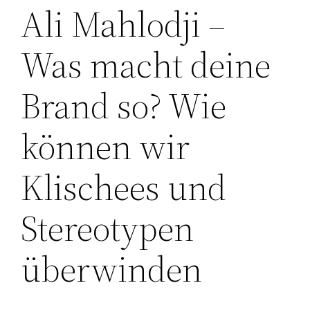
Ali Mahlodji –
Was macht deine
Brand so? Wie
können wir
Klischees und
Stereotypen
überwinden