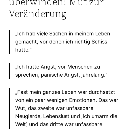
überwinden: Mut zur
Veränderung
„Ich hab viele Sachen in meinem Leben
gemacht, vor denen ich richtig Schiss
hatte.“
„Ich hatte Angst, vor Menschen zu
sprechen, panische Angst, jahrelang.“
„Fast mein ganzes Leben war durchsetzt
von ein paar wenigen Emotionen. Das war
Wut, das zweite war unfassbare
Neugierde, Lebenslust und ‚Ich umarm die
Welt‘, und das dritte war unfassbare