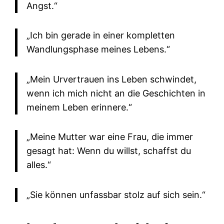
Angst.“
„Ich bin gerade in einer kompletten
Wandlungsphase meines Lebens.“
„Mein Urvertrauen ins Leben schwindet,
wenn ich mich nicht an die Geschichten in
meinem Leben erinnere.“
„Meine Mutter war eine Frau, die immer
gesagt hat: Wenn du willst, schaffst du
alles.“
„Sie können unfassbar stolz auf sich sein.“