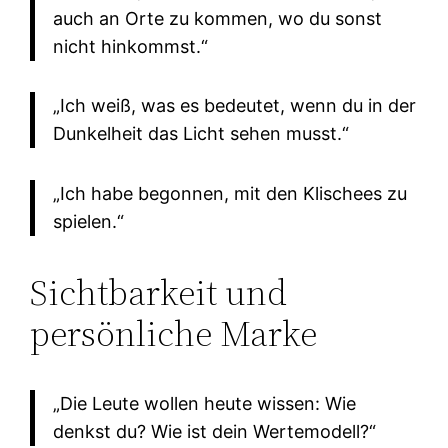
auch an Orte zu kommen, wo du sonst
nicht hinkommst.“
„Ich weiß, was es bedeutet, wenn du in der
Dunkelheit das Licht sehen musst.“
„Ich habe begonnen, mit den Klischees zu
spielen.“
Sichtbarkeit und
persönliche Marke
„Die Leute wollen heute wissen: Wie
denkst du? Wie ist dein Wertemodell?“