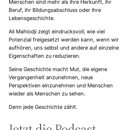
Menschen sind mehr als ihre Herkunft, ihr
Beruf, ihr Bildungsabschluss oder ihre
Lebensgeschichte.
Ali Mahlodji zeigt eindrucksvoll, wie viel
Potenzial freigesetzt werden kann, wenn wir
aufhören, uns selbst und andere auf einzelne
Eigenschaften zu reduzieren.
Seine Geschichte macht Mut, die eigene
Vergangenheit anzunehmen, neue
Perspektiven einzunehmen und Menschen
wieder als Menschen zu sehen.
Denn jede Geschichte zählt.
Jetzt die Podcast-