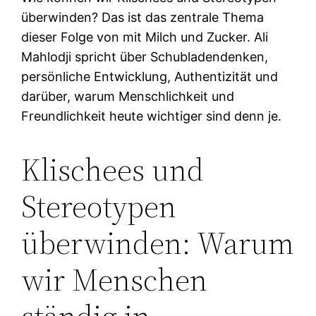
überwinden? Das ist das zentrale Thema
dieser Folge von mit Milch und Zucker. Ali
Mahlodji spricht über Schubladendenken,
persönliche Entwicklung, Authentizität und
darüber, warum Menschlichkeit und
Freundlichkeit heute wichtiger sind denn je.
Klischees und
Stereotypen
überwinden: Warum
wir Menschen