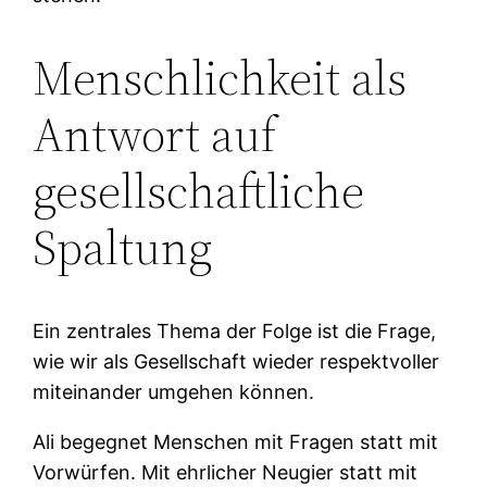
Menschlichkeit als
Antwort auf
gesellschaftliche
Spaltung
Ein zentrales Thema der Folge ist die Frage,
wie wir als Gesellschaft wieder respektvoller
miteinander umgehen können.
Ali begegnet Menschen mit Fragen statt mit
Vorwürfen. Mit ehrlicher Neugier statt mit