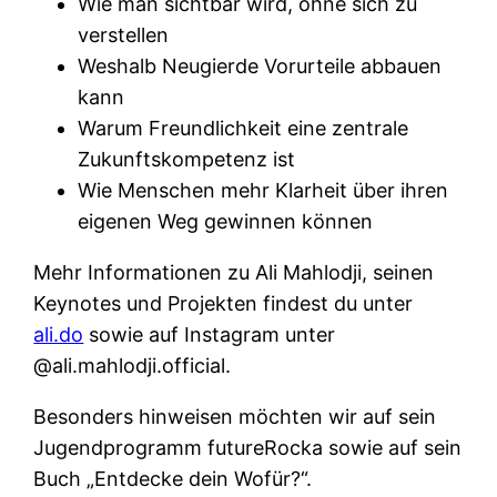
Wie man sichtbar wird, ohne sich zu
verstellen
Weshalb Neugierde Vorurteile abbauen
kann
Warum Freundlichkeit eine zentrale
Zukunftskompetenz ist
Wie Menschen mehr Klarheit über ihren
eigenen Weg gewinnen können
Mehr Informationen zu Ali Mahlodji, seinen
Keynotes und Projekten findest du unter
ali.do
sowie auf Instagram unter
@ali.mahlodji.official.
Besonders hinweisen möchten wir auf sein
Jugendprogramm futureRocka sowie auf sein
Buch „Entdecke dein Wofür?“.