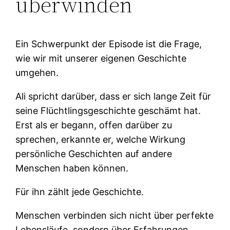
überwinden
Ein Schwerpunkt der Episode ist die Frage,
wie wir mit unserer eigenen Geschichte
umgehen.
Ali spricht darüber, dass er sich lange Zeit für
seine Flüchtlingsgeschichte geschämt hat.
Erst als er begann, offen darüber zu
sprechen, erkannte er, welche Wirkung
persönliche Geschichten auf andere
Menschen haben können.
Für ihn zählt jede Geschichte.
Menschen verbinden sich nicht über perfekte
Lebensläufe, sondern über Erfahrungen,