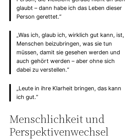
glaubt – dann habe ich das Leben dieser
Person gerettet.“
„Was ich, glaub ich, wirklich gut kann, ist,
Menschen beizubringen, was sie tun
müssen, damit sie gesehen werden und
auch gehört werden – aber ohne sich
dabei zu verstellen.“
„Leute in ihre Klarheit bringen, das kann
ich gut.“
Menschlichkeit und
Perspektivenwechsel