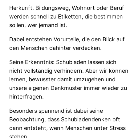
Herkunft, Bildungsweg, Wohnort oder Beruf
werden schnell zu Etiketten, die bestimmen
sollen, wer jemand ist.
Dabei entstehen Vorurteile, die den Blick auf
den Menschen dahinter verdecken.
Seine Erkenntnis: Schubladen lassen sich
nicht vollständig verhindern. Aber wir können
lernen, bewusster damit umzugehen und
unsere eigenen Denkmuster immer wieder zu
hinterfragen.
Besonders spannend ist dabei seine
Beobachtung, dass Schubladendenken oft
dann entsteht, wenn Menschen unter Stress
stehen.