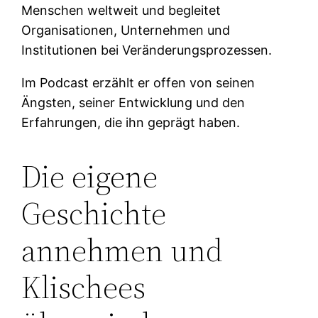
Menschen weltweit und begleitet
Organisationen, Unternehmen und
Institutionen bei Veränderungsprozessen.
Im Podcast erzählt er offen von seinen
Ängsten, seiner Entwicklung und den
Erfahrungen, die ihn geprägt haben.
Die eigene
Geschichte
annehmen und
Klischees