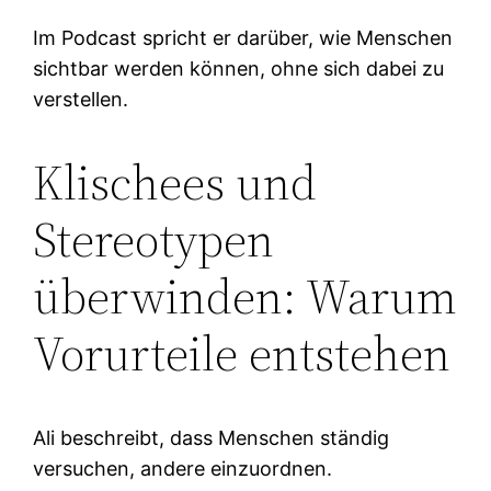
Im Podcast spricht er darüber, wie Menschen
sichtbar werden können, ohne sich dabei zu
verstellen.
Klischees und
Stereotypen
überwinden: Warum
Vorurteile entstehen
Ali beschreibt, dass Menschen ständig
versuchen, andere einzuordnen.