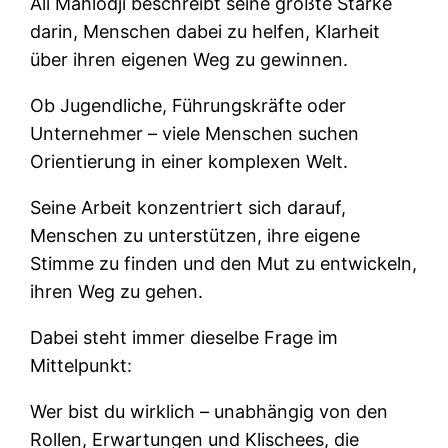
Ali Mahlodji beschreibt seine größte Stärke
darin, Menschen dabei zu helfen, Klarheit
über ihren eigenen Weg zu gewinnen.
Ob Jugendliche, Führungskräfte oder
Unternehmer – viele Menschen suchen
Orientierung in einer komplexen Welt.
Seine Arbeit konzentriert sich darauf,
Menschen zu unterstützen, ihre eigene
Stimme zu finden und den Mut zu entwickeln,
ihren Weg zu gehen.
Dabei steht immer dieselbe Frage im
Mittelpunkt:
Wer bist du wirklich – unabhängig von den
Rollen, Erwartungen und Klischees, die