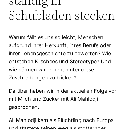
ständig in
Schubladen stecken
Warum fällt es uns so leicht, Menschen
aufgrund ihrer Herkunft, ihres Berufs oder
ihrer Lebensgeschichte zu bewerten? Wie
entstehen Klischees und Stereotype? Und
wie können wir lernen, hinter diese
Zuschreibungen zu blicken?
Darüber haben wir in der aktuellen Folge von
mit Milch und Zucker mit Ali Mahlodji
gesprochen.
Ali Mahlodji kam als Flüchtling nach Europa
und startete seinen Weg als stotternder