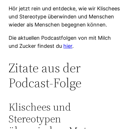
Hör jetzt rein und entdecke, wie wir Klischees
und Stereotype überwinden und Menschen
wieder als Menschen begegnen können.
Die aktuellen Podcastfolgen von mit Milch
und Zucker findest du
hier
.
Zitate aus der
Podcast-Folge
Klischees und
Stereotypen