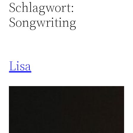
Schlagwort:
Songwriting
Lisa