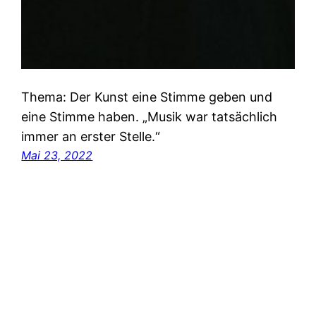
Thema: Der Kunst eine Stimme geben und
eine Stimme haben. „Musik war tatsächlich
immer an erster Stelle.“
Mai 23, 2022